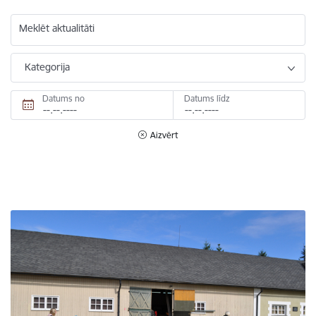
Meklēt aktualitāti
Kategorija
Datums no
Datums līdz
Aizvērt