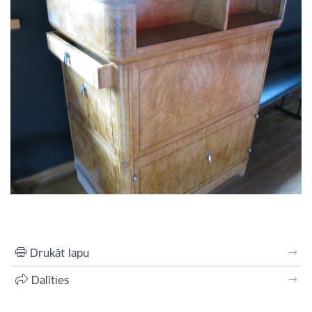
Drukāt lapu
Dalīties