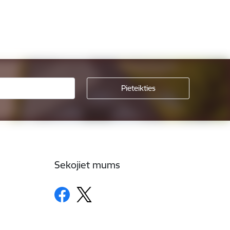
Sekojiet mums