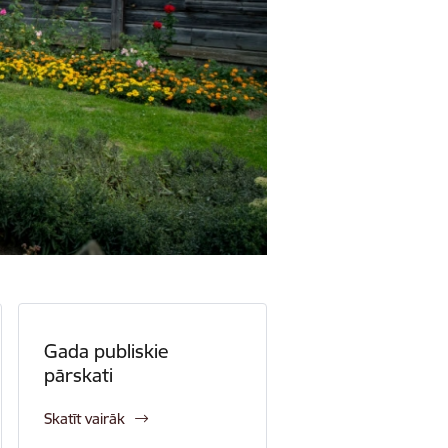
Gada publiskie
pārskati
Skatīt vairāk