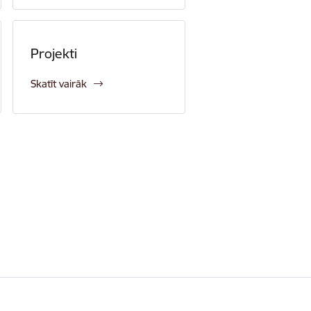
Projekti
Skatīt vairāk