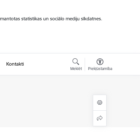
zmantotas statistikas un sociālo mediju sīkdatnes.
Kontakti
Meklēt
Piekļūstamība