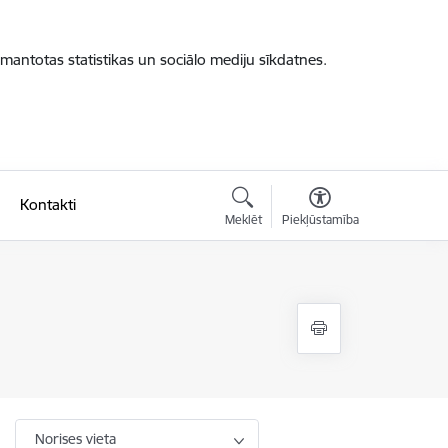
zmantotas statistikas un sociālo mediju sīkdatnes.
Kontakti
Meklēt
Piekļūstamība
Norises vieta