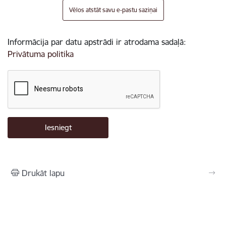
Vēlos atstāt savu e-pastu saziņai
Informācija par datu apstrādi ir atrodama sadaļā:
Privātuma politika
Drukāt lapu