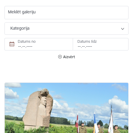
Meklēt galeriju
Kategorija
Datums no
Datums līdz
Aizvērt