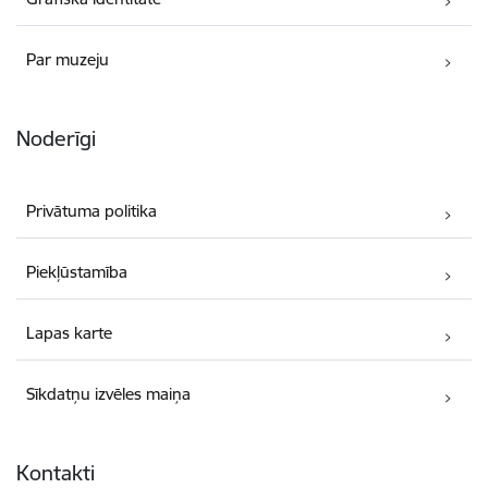
Par muzeju
Noderīgi
Privātuma politika
Piekļūstamība
Lapas karte
Sīkdatņu izvēles maiņa
Kontakti