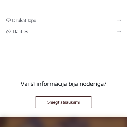
Drukāt lapu
Dalīties
Vai šī informācija bija noderīga?
Sniegt atsauksmi