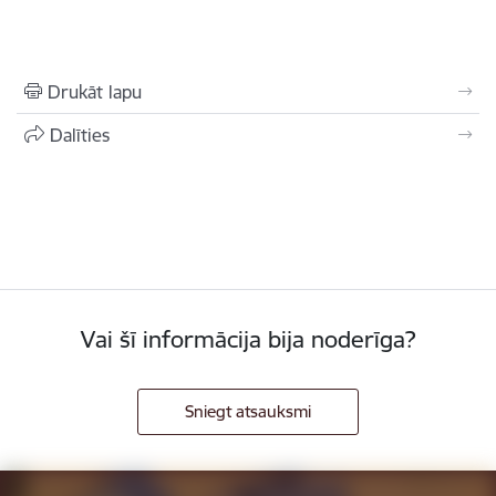
Drukāt lapu
Dalīties
Vai šī informācija bija noderīga?
Sniegt atsauksmi