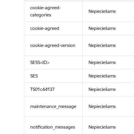
cookie-agreed-
Nepieciešams
categories
cookie-agreed
Nepieciešams
cookie-agreed-version
Nepieciešams
SESS<ID>
Nepieciešams
SES
Nepieciešams
TS01c44137
Nepieciešams
maintenance_message
Nepieciešams
notification_messages
Nepieciešams