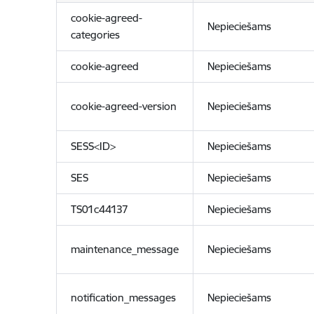
cookie-agreed-
Nepieciešams
categories
cookie-agreed
Nepieciešams
cookie-agreed-version
Nepieciešams
SESS<ID>
Nepieciešams
SES
Nepieciešams
TS01c44137
Nepieciešams
maintenance_message
Nepieciešams
notification_messages
Nepieciešams