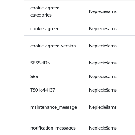
cookie-agreed-
Nepieciešams
categories
cookie-agreed
Nepieciešams
cookie-agreed-version
Nepieciešams
SESS<ID>
Nepieciešams
SES
Nepieciešams
TS01c44137
Nepieciešams
maintenance_message
Nepieciešams
notification_messages
Nepieciešams