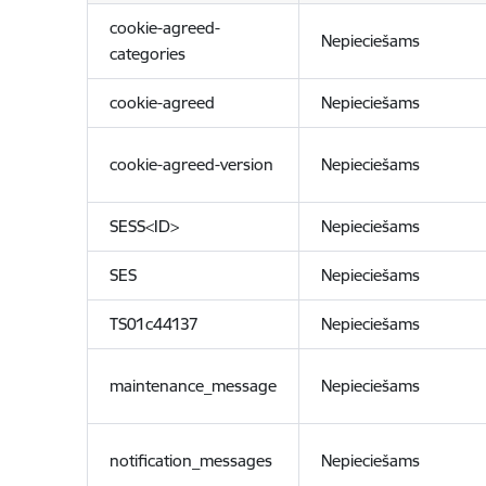
cookie-agreed-
Nepieciešams
categories
cookie-agreed
Nepieciešams
cookie-agreed-version
Nepieciešams
SESS<ID>
Nepieciešams
SES
Nepieciešams
TS01c44137
Nepieciešams
maintenance_message
Nepieciešams
notification_messages
Nepieciešams