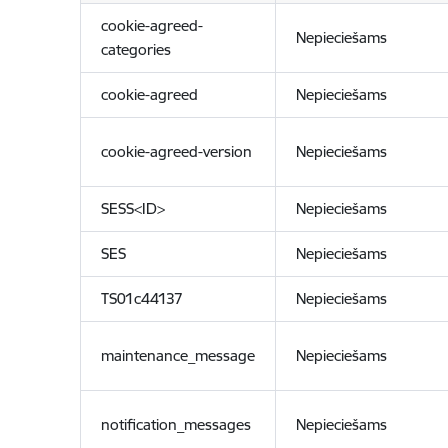
cookie-agreed-
Nepieciešams
categories
cookie-agreed
Nepieciešams
cookie-agreed-version
Nepieciešams
SESS<ID>
Nepieciešams
SES
Nepieciešams
TS01c44137
Nepieciešams
maintenance_message
Nepieciešams
notification_messages
Nepieciešams