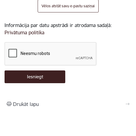
Vēlos atstāt savu e-pastu saziņai
Informācija par datu apstrādi ir atrodama sadaļā:
Privātuma politika
Drukāt lapu