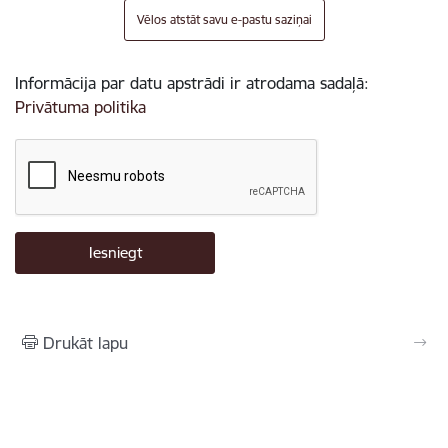
Vēlos atstāt savu e-pastu saziņai
Informācija par datu apstrādi ir atrodama sadaļā:
Privātuma politika
Drukāt lapu