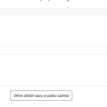
Vēlos atstāt savu e-pastu saziņai