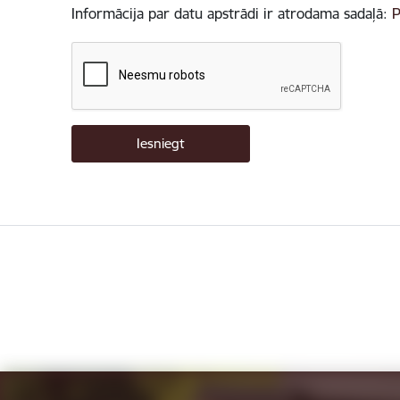
Informācija par datu apstrādi ir atrodama sadaļā:
P