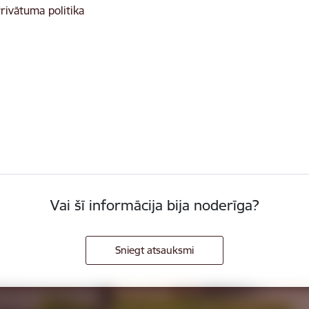
rivātuma politika
Vai šī informācija bija noderīga?
Sniegt atsauksmi