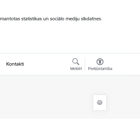
zmantotas statistikas un sociālo mediju sīkdatnes.
Kontakti
Meklēt
Piekļūstamība