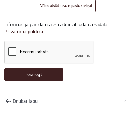
Vēlos atstāt savu e-pastu saziņai
Informācija par datu apstrādi ir atrodama sadaļā:
Privātuma politika
Drukāt lapu