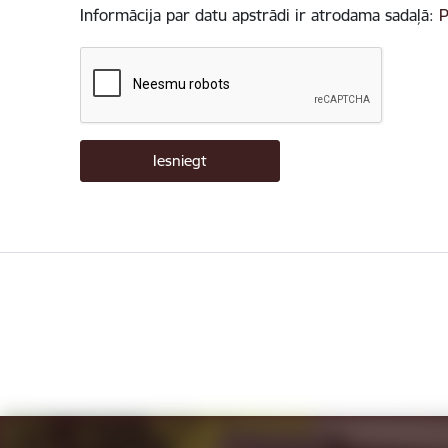
Informācija par datu apstrādi ir atrodama sadaļā:
P