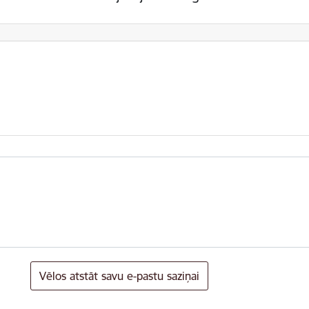
Vēlos atstāt savu e-pastu saziņai