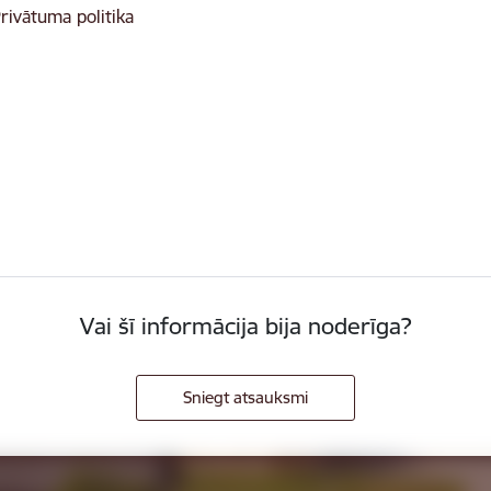
rivātuma politika
Vai šī informācija bija noderīga?
Sniegt atsauksmi