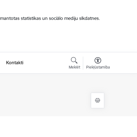
zmantotas statistikas un sociālo mediju sīkdatnes.
Kontakti
Meklēt
Piekļūstamība