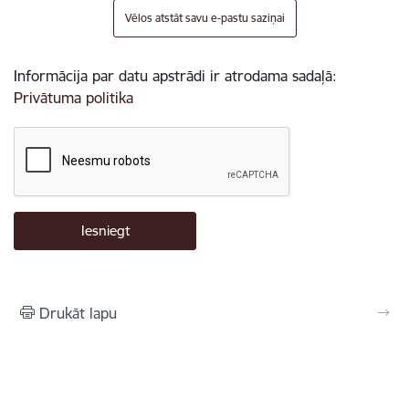
Vēlos atstāt savu e-pastu saziņai
Informācija par datu apstrādi ir atrodama sadaļā:
Privātuma politika
Drukāt lapu