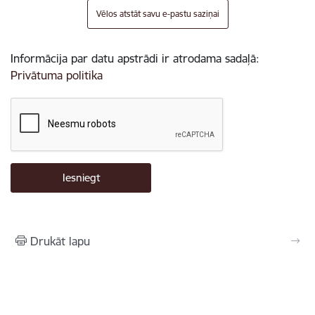
Vēlos atstāt savu e-pastu saziņai
Informācija par datu apstrādi ir atrodama sadaļā:
Privātuma politika
Drukāt lapu