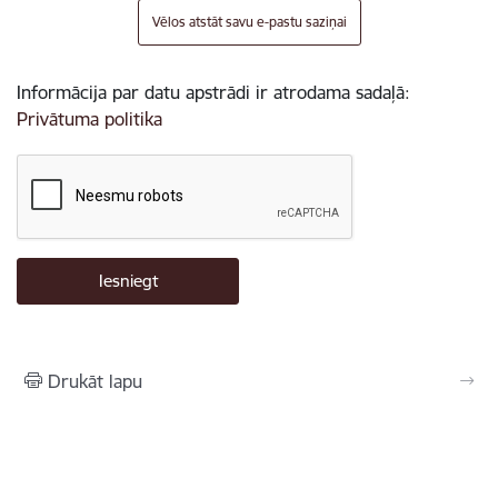
Vēlos atstāt savu e-pastu saziņai
Informācija par datu apstrādi ir atrodama sadaļā:
Privātuma politika
Drukāt lapu