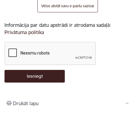
Vēlos atstāt savu e-pastu saziņai
Informācija par datu apstrādi ir atrodama sadaļā:
Privātuma politika
Drukāt lapu