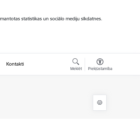
zmantotas statistikas un sociālo mediju sīkdatnes.
Kontakti
Meklēt
Piekļūstamība