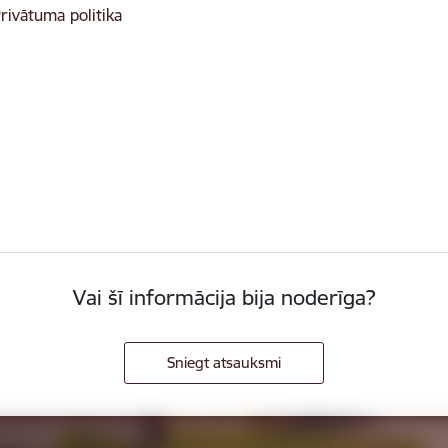
rivātuma politika
Vai šī informācija bija noderīga?
Sniegt atsauksmi