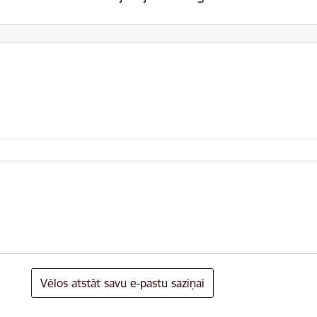
Vēlos atstāt savu e-pastu saziņai