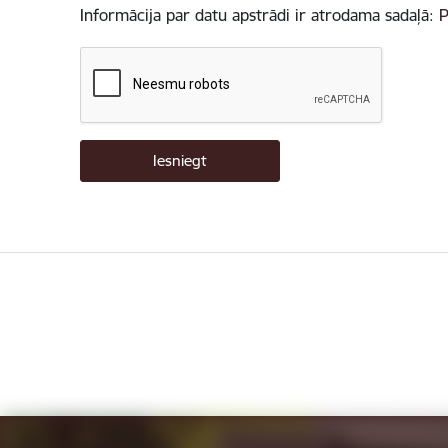
Informācija par datu apstrādi ir atrodama sadaļā:
P