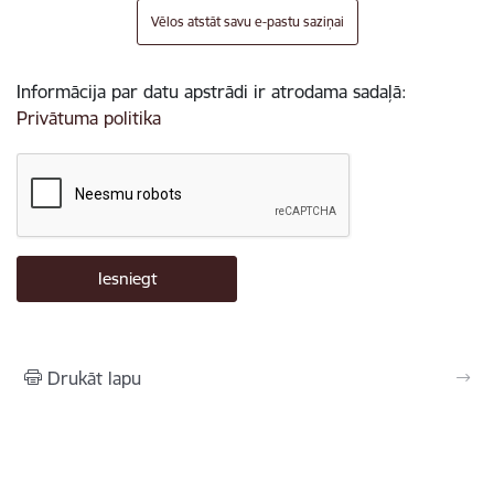
Vēlos atstāt savu e-pastu saziņai
Informācija par datu apstrādi ir atrodama sadaļā:
Privātuma politika
Drukāt lapu